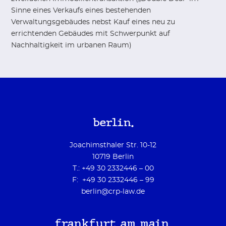
Sinne eines Verkaufs eines bestehenden
Verwaltungsgebäudes nebst Kauf eines neu zu
errichtenden Gebäudes mit Schwerpunkt auf
Nachhaltigkeit im urbanen Raum)
berlin.
Joachimsthaler Str. 10-12
10719 Berlin
T.: +49 30 2332446 – 00
F: +49 30 2332446 – 99
berlin@crp-law.de
frankfurt am main.