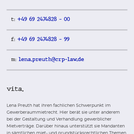
t:
+49 69 2474828 – 00
f:
+49 69 2474828 – 99
m:
lena.preuth@crp-law.de
vita.
Lena Preuth hat ihren fachlichen Schwerpunkt im
Gewerberaummietrecht. Hier berät sie unter anderem
bei der Gestaltung und Verhandlung gewerblicher
Mietverträge. Darüber hinaus unterstützt sie Mandanten
in sämtlichen miet- und grundstücksrechtlichen Themen