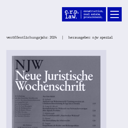
veröffentlichungsjahr: 2024
herausgeber: njw spezial
|