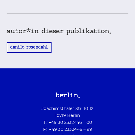
autor*in dieser publikation.
danilo rosendahl
berlin.
Joachimsthaler Str. 10-12
10719 Berlin
T.: +49 30 2332446 – 00
F: +49 30 2332446 – 99