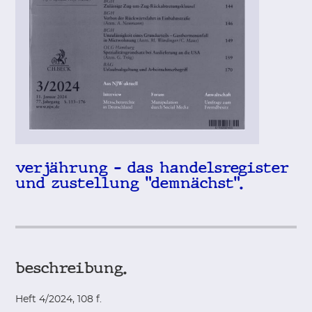
verjährung – das handelsregister
und zustellung "demnächst".
beschreibung.
Heft 4/2024, 108 f.